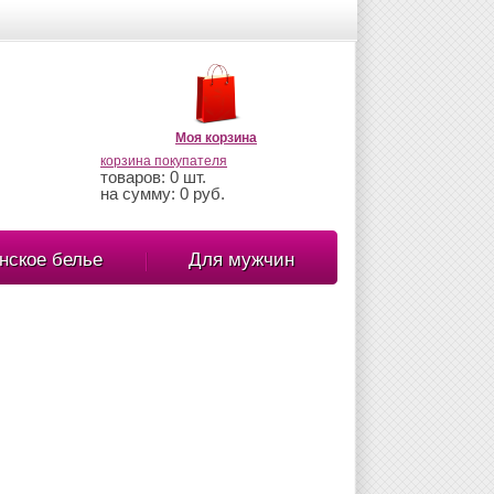
Моя корзина
корзина покупателя
товаров: 0 шт.
на сумму: 0 руб.
нское белье
Для мужчин