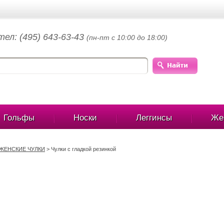
тел: (495) 643-63-43
(пн-пт с 10:00 до 18:00)
Гольфы
Носки
Леггинсы
Же
 ЖЕНСКИЕ ЧУЛКИ
>
Чулки с гладкой резинкой