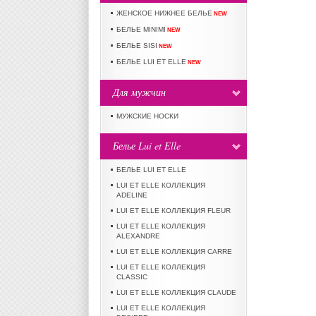
ЖЕНСКОЕ НИЖНЕЕ БЕЛЬЕ
NEW
БЕЛЬЕ MINIMI
NEW
БЕЛЬЕ SISI
NEW
БЕЛЬЕ LUI ET ELLE
NEW
Для мужчин
МУЖСКИЕ НОСКИ
Белье Lui et Elle
БЕЛЬЕ LUI ET ELLE
LUI ET ELLE КОЛЛЕКЦИЯ
ADELINE
LUI ET ELLE КОЛЛЕКЦИЯ FLEUR
LUI ET ELLE КОЛЛЕКЦИЯ
ALEXANDRE
LUI ET ELLE КОЛЛЕКЦИЯ CARRE
LUI ET ELLE КОЛЛЕКЦИЯ
CLASSIC
LUI ET ELLE КОЛЛЕКЦИЯ CLAUDE
LUI ET ELLE КОЛЛЕКЦИЯ