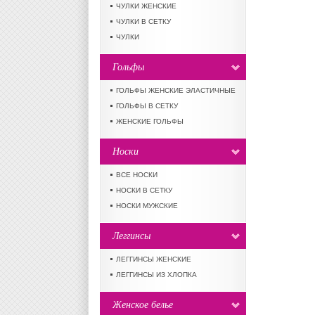
ЧУЛКИ ЖЕНСКИЕ
ЧУЛКИ В СЕТКУ
ЧУЛКИ
Гольфы
ГОЛЬФЫ ЖЕНСКИЕ ЭЛАСТИЧНЫЕ
ГОЛЬФЫ В СЕТКУ
ЖЕНСКИЕ ГОЛЬФЫ
Носки
ВСЕ НОСКИ
НОСКИ В СЕТКУ
НОСКИ МУЖСКИЕ
Леггинсы
ЛЕГГИНСЫ ЖЕНСКИЕ
ЛЕГГИНСЫ ИЗ ХЛОПКА
Женское белье