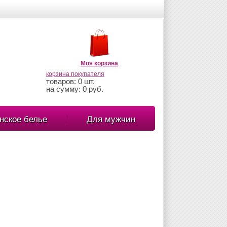
Моя корзина
корзина покупателя
товаров: 0 шт.
на сумму: 0 руб.
нское белье
Для мужчин