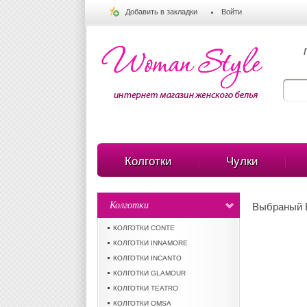
Добавить в закладки
Войти
Колготки
Чулки
Колготки
Выбраный В
КОЛГОТКИ CONTE
КОЛГОТКИ INNAMORE
КОЛГОТКИ INCANTO
КОЛГОТКИ GLAMOUR
КОЛГОТКИ TEATRO
КОЛГОТКИ OMSA