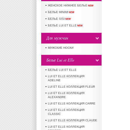
ЖЕНСКОЕ НИЖНЕЕ БЕЛЬЕ
NEW
БЕЛЬЕ MINIMI
NEW
БЕЛЬЕ SISI
NEW
БЕЛЬЕ LUI ET ELLE
NEW
Для мужчин
МУЖСКИЕ НОСКИ
Белье Lui et Elle
БЕЛЬЕ LUI ET ELLE
LUI ET ELLE КОЛЛЕКЦИЯ
ADELINE
LUI ET ELLE КОЛЛЕКЦИЯ FLEUR
LUI ET ELLE КОЛЛЕКЦИЯ
ALEXANDRE
LUI ET ELLE КОЛЛЕКЦИЯ CARRE
LUI ET ELLE КОЛЛЕКЦИЯ
CLASSIC
LUI ET ELLE КОЛЛЕКЦИЯ CLAUDE
LUI ET ELLE КОЛЛЕКЦИЯ