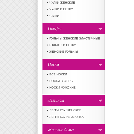
ЧУЛКИ ЖЕНСКИЕ
ЧУЛКИ В СЕТКУ
ЧУЛКИ
Гольфы
ГОЛЬФЫ ЖЕНСКИЕ ЭЛАСТИЧНЫЕ
ГОЛЬФЫ В СЕТКУ
ЖЕНСКИЕ ГОЛЬФЫ
Носки
ВСЕ НОСКИ
НОСКИ В СЕТКУ
НОСКИ МУЖСКИЕ
Леггинсы
ЛЕГГИНСЫ ЖЕНСКИЕ
ЛЕГГИНСЫ ИЗ ХЛОПКА
Женское белье